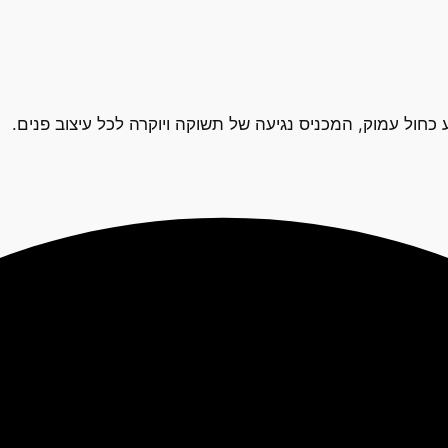
כחול עמוק, המכניס נגיעה של תשוקה ויוקרה לכל עיצוב פנים.