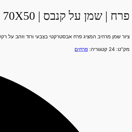
פרח | שמן על קנבס | 70X50
ציור שמן מרהיב המציג פרח אבסטרקטי בצבעי ורוד וזהב על רקע 
מק"ט:
24
קטגוריה:
פרחים