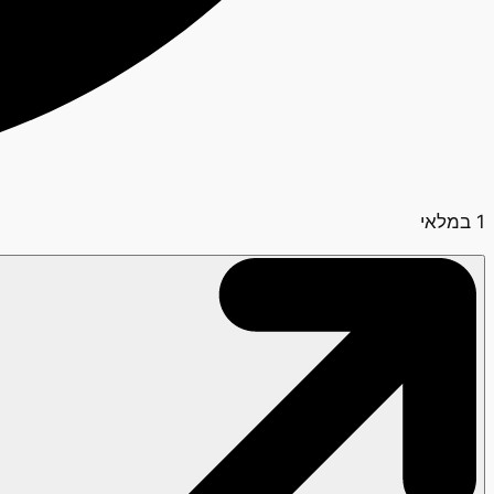
1 במלאי