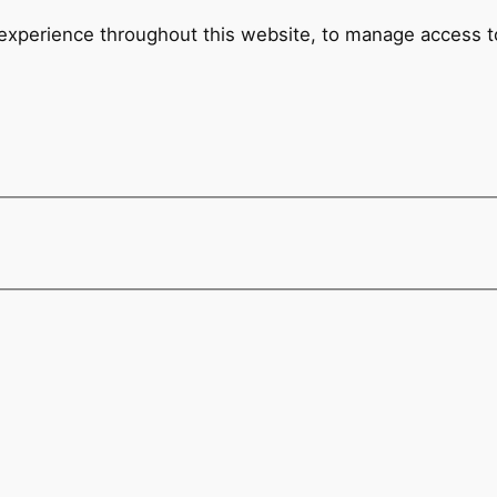
 experience throughout this website, to manage access t