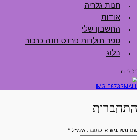
חנות גלריה
אודות
החשבון שלי
ספר תולדות פרדס חנה כרכור
בלוג
₪
0.00
התחברות
חובה
שם משתמש או כתובת אימייל
*