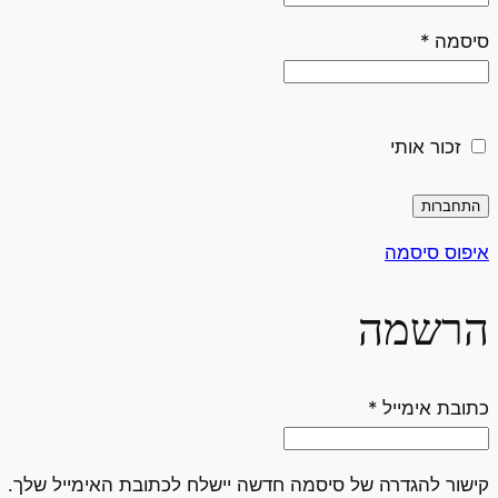
חובה
סיסמה
*
זכור אותי
התחברות
איפוס סיסמה
הרשמה
חובה
כתובת אימייל
*
קישור להגדרה של סיסמה חדשה יישלח לכתובת האימייל שלך.