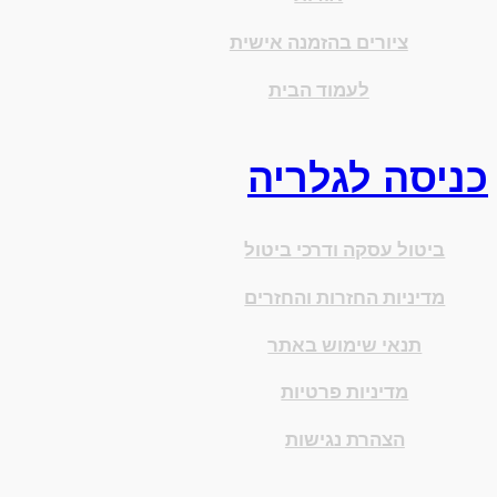
ציורים בהזמנה אישית
לעמוד הבית
כניסה לגלריה
ביטול עסקה ודרכי ביטול
מדיניות החזרות והחזרים
תנאי שימוש באתר
מדיניות פרטיות
הצהרת נגישות