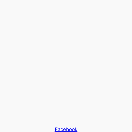
Facebook