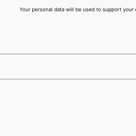
Your personal data will be used to support your