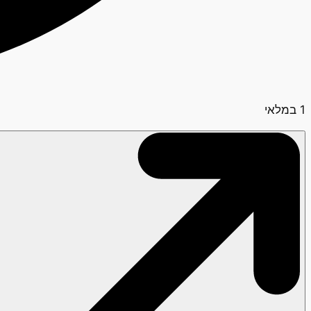
1 במלאי