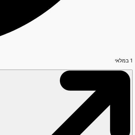
1 במלאי