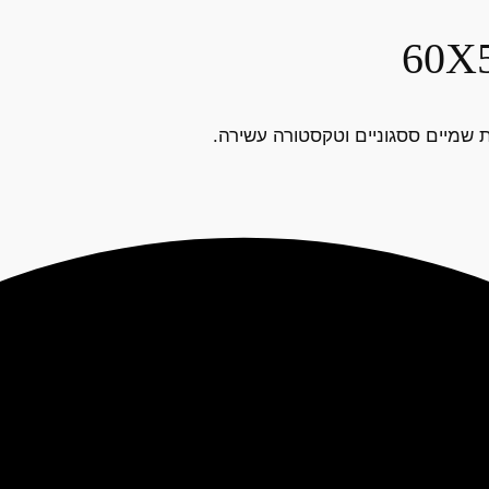
 שמיים ססגוניים וטקסטורה עשירה.