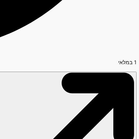
1 במלאי