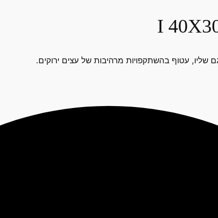
גם שליו, עטוף בהשתקפויות מרהיבות של עצים ירוקים.