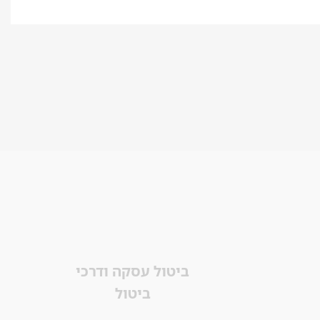
ביטול עסקה ודרכי
ביטול