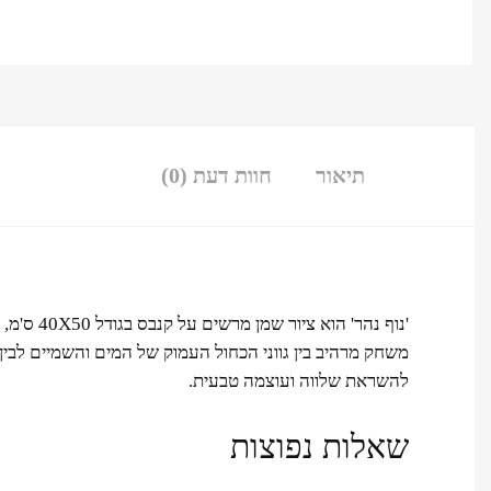
תיאור
חוות דעת (0)
'נוף נה
משחק מרהיב בין גווני הכחול העמוק של המים והשמיים לבין 
להשראת שלווה ועוצמה טבעית.
שאלות נפוצות