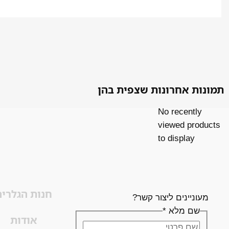
תמונות אחרונות שצפית בהן
No recently
viewed products
to display
חנות הגלריה
מעוניינים ליצור קשר?
שם מלא
*
אודות