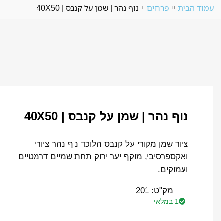
עמוד הבית
פרחים
נוף נהר | שמן על קנבס | 40X50
נוף נהר | שמן על קנבס | 40X50
ציור שמן מקורי על קנבס הלוכד נוף נהר ציורי
ואקספרסיבי, מוקף יער ירוק תחת שמיים דרמטיים
ועמוקים.
מק"ט:
201
1 במלאי