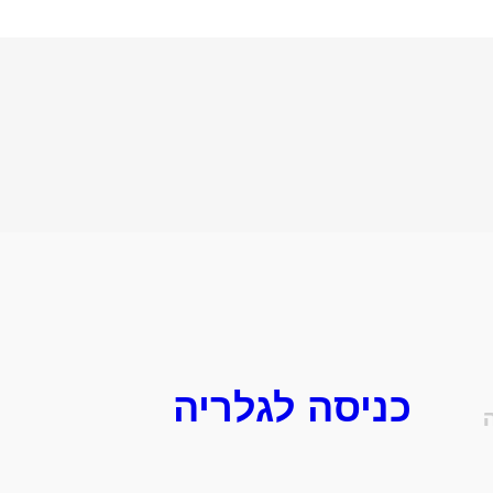
כניסה לגלריה