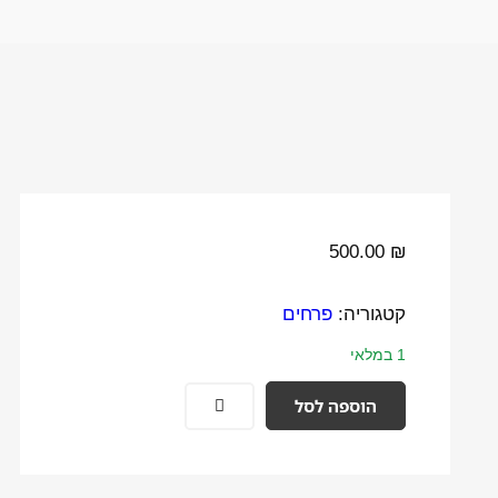
500.00
₪
קטגוריה:
פרחים
1 במלאי
הוספה לסל