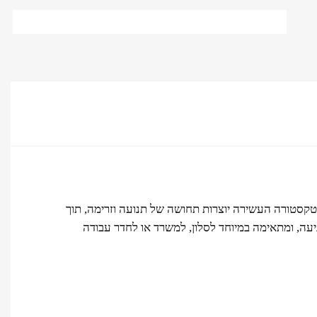
שיכות המכחול העזות והטקסטורה העשירה יוצרות תחושה של תנועה וזרימה, תוך
גיעה, ומתאימה במיוחד לסלון, למשרד או לחדר עבודה