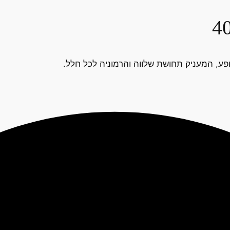
ופע, המעניק תחושת שלווה והרמוניה לכל חלל.