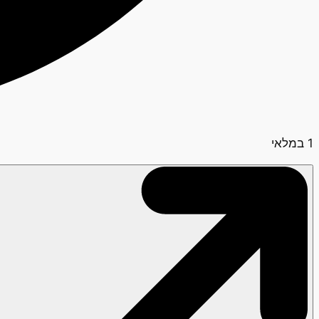
1 במלאי