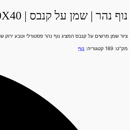
נוף נהר | שמן על קנבס | 40X40
ציור שמן מרשים על קנבס המציג נוף נהר פסטורלי וטבע ירוק ש
מק"ט:
189
קטגוריה:
נוף