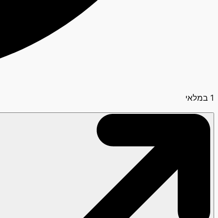
1 במלאי