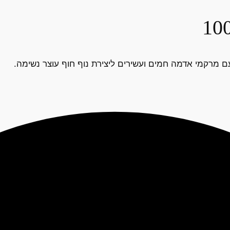
 מרקמי אדמה חמים ועשירים ליצירת נוף חוף עוצר נשימה.