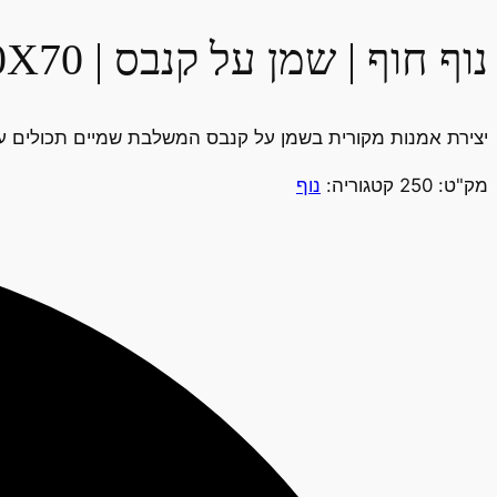
נוף חוף | שמן על קנבס | 100X70
יצירת אמנות מקורית בשמן על קנבס המשלבת שמיים תכולים עם
מק"ט:
250
קטגוריה:
נוף