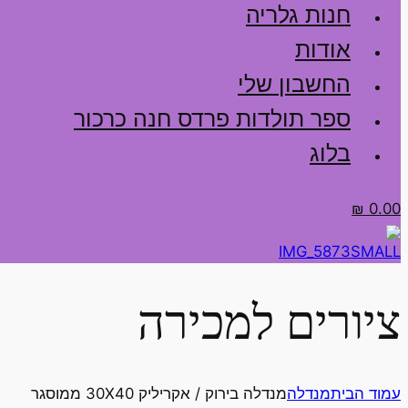
חנות גלריה
אודות
החשבון שלי
ספר תולדות פרדס חנה כרכור
בלוג
₪
0.00
ציורים למכירה
עמוד הבית
מנדלה
מנדלה בירוק / אקריליק 30X40 ממוסגר