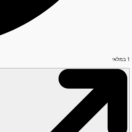
1 במלאי