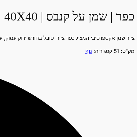
כפר | שמן על קנבס | 40X40
ציור שמן אקספרסיבי המציג כפר ציורי טובל בחורש ירוק עמוק, 
מק"ט:
51
קטגוריה:
נוף