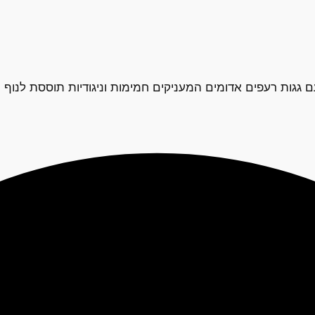
עם גגות רעפים אדומים המעניקים חמימות וניגודיות תוססת לנוף 