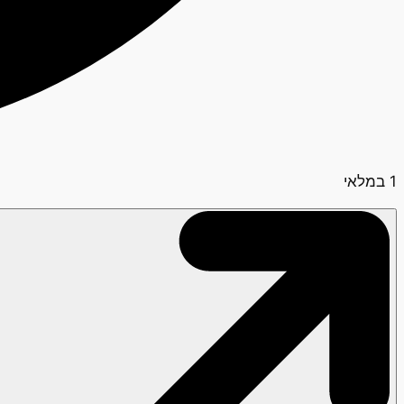
1 במלאי