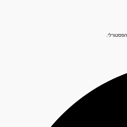
הפסטורלי.