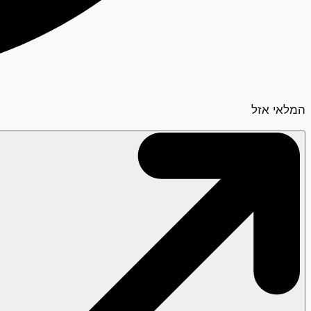
המלאי אזל