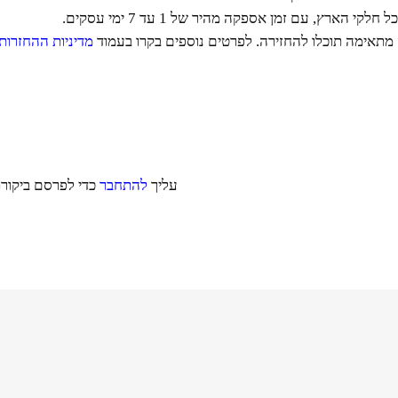
הארץ, עם זמן אספקה מהיר של 1 עד 7 ימי עסקים.
ה מתאימה תוכלו להחזירה. לפרטים נוספים בקרו בעמוד
מדיניות ההחזרות
עליך
להתחבר
כדי לפרסם ביקורת