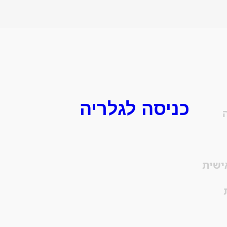
כניסה לגלריה
ישית