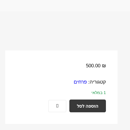
500.00
₪
קטגוריה:
פרחים
1 במלאי
הוספה לסל