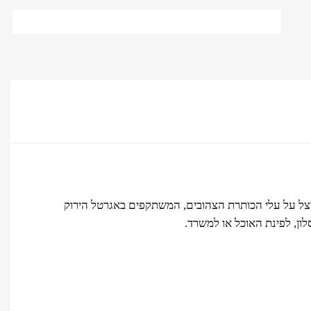
 וצל על עלי הכותרת הצהובים, המשתקפים באגרטל הירוק
ון, לפינת האוכל או למשרד.