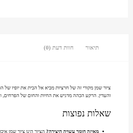
תיאור
חוות דעת (0)
ציור שמן מקורי זה של חרציות מביא אל הבית את יופיו של
והעדין. הרקע הכהה מדגיש את החיות והחום של הפרחים, וה
שאלות נפוצות
מאיזה חומר עשויה היצירה?
הציור הינו ציור שמן איכו