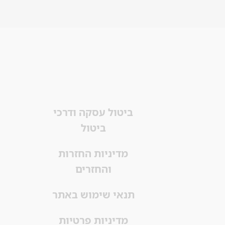
ביטול עסקה ודרכי
ביטול
מדיניות החזרות
והחזרים
תנאי שימוש באתר
מדיניות פרטיות