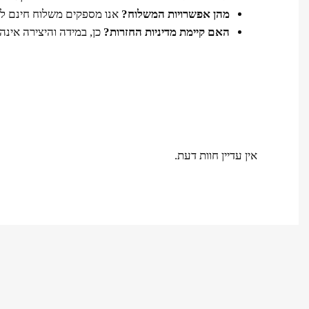
מהן אפשרויות המשלוח?
אנו מספקים משלוח חינם לכל חלקי 
האם קיימת מדיניות החזרות?
כן, במידה והיצירה אינ
אין עדיין חוות דעת.