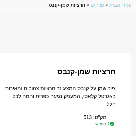
עמוד הבית
פרחים
חרציות שמן-קנבס
חרציות שמן-קנבס
ציור שמן על קנבס המציג זר חרציות צהובות ומאירות
באגרטל קלאסי, המעניק נגיעה כפרית וחמה לכל
חלל.
מק"ט:
513
1 במלאי