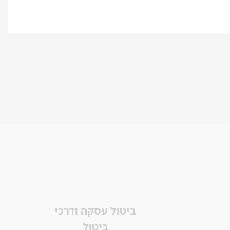
ביטול עסקה ודרכי
ביטול