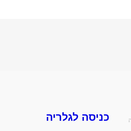
כניסה לגלריה