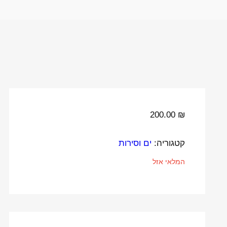
200.00
₪
קטגוריה:
ים וסירות
המלאי אזל