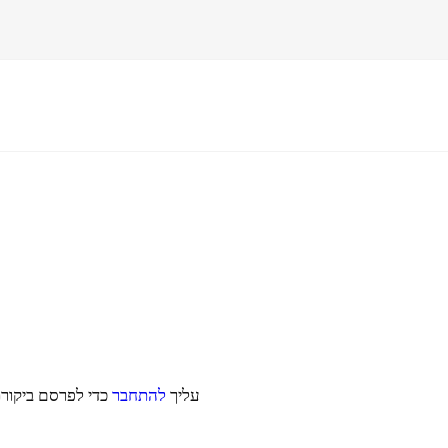
עליך
להתחבר
כדי לפרסם ביקורת