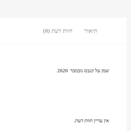
תיאור
חוות דעת (0)
שמן על קנבס נובמבר 2020
אין עדיין חוות דעת.