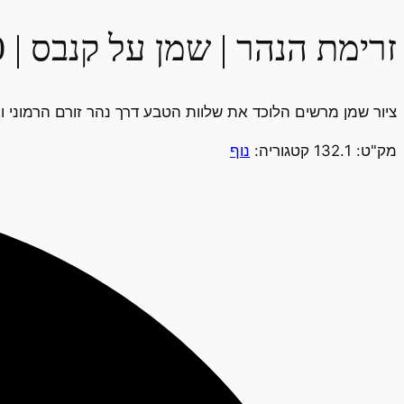
זרימת הנהר | שמן על קנבס | 60X50
ציור שמן מרשים הלוכד את שלוות הטבע דרך נהר זורם הרמוני ועצ
מק"ט:
132.1
קטגוריה:
נוף