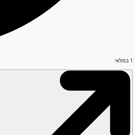
1 במלאי