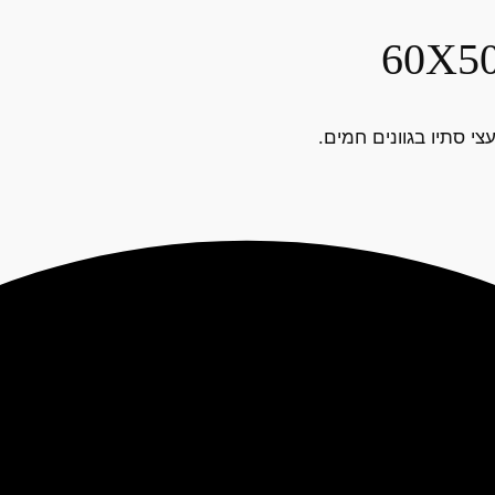
י סתיו בגוונים חמים.