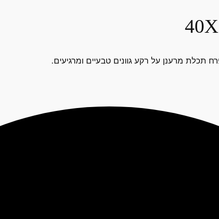
פרח תכלת מרענן על רקע גוונים טבעיים ומרגיעים.