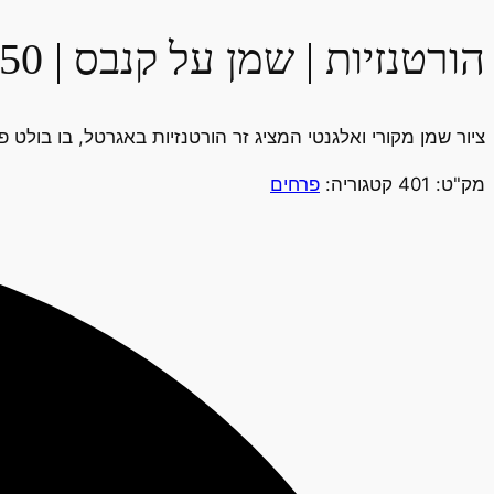
הורטנזיות | שמן על קנבס | 40X50
ציור שמן מקורי ואלגנטי המציג זר הורטנזיות באגרטל, בו בולט 
מק"ט:
401
קטגוריה:
פרחים