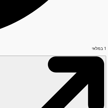
1 במלאי