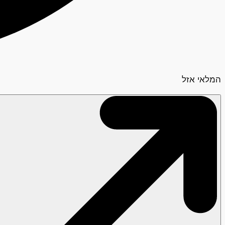
המלאי אזל