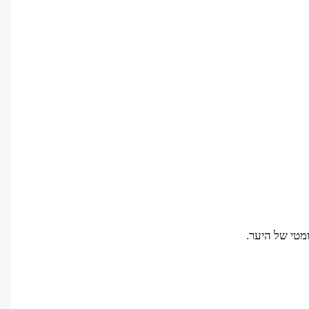
מטי של היער.