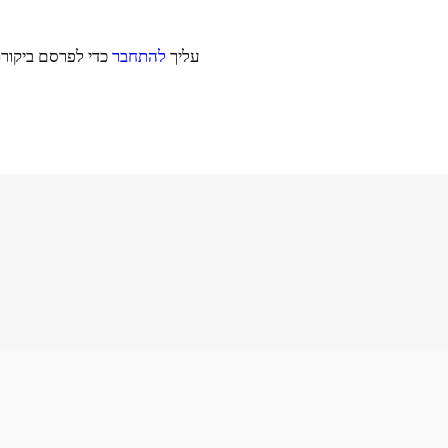
עליך
להתחבר
כדי לפרסם ביקורת