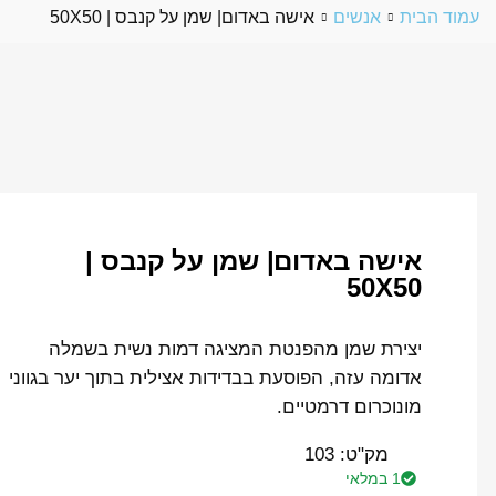
עמוד הבית
אנשים
אישה באדום| שמן על קנבס | 50X50
אישה באדום| שמן על קנבס |
50X50
יצירת שמן מהפנטת המציגה דמות נשית בשמלה
אדומה עזה, הפוסעת בבדידות אצילית בתוך יער בגווני
מונוכרום דרמטיים.
מק"ט:
103
1 במלאי