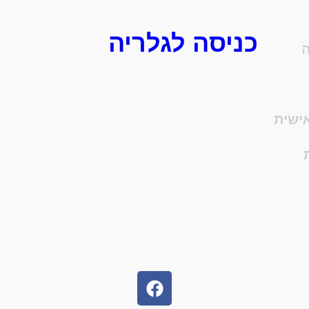
כניסה לגלריה
ה
ישית