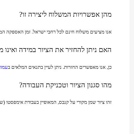
מהן אפשרויות המשלוח ליצירה זו?
אנו מציעים משלוח חינם לכל רחבי ישראל. זמן האספקה המשוער הוא בין 1
האם ניתן להחזיר את הציור במידה ואינו 
כן, אנו מאפשרים החזרות. ניתן לעיין בתנאים המלאים ב
עמוד
מהו סגנון הציור וטכניקת העבודה?
זהו ציור שמן מקורי על קנבס, המאופיין בעבודת אימפסטו 