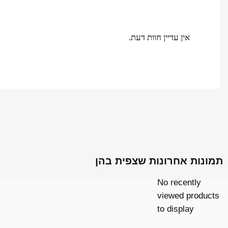
אין עדיין חוות דעת.
תמונות אחרונות שצפית בהן
No recently
viewed products
to display