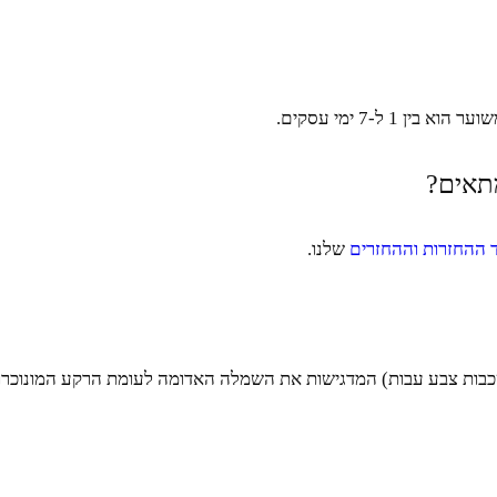
 ל-7 ימי עסקים.
מתאים?
 ההחזרות וההחזרים
שלנו.
(שכבות צבע עבות) המדגישות את השמלה האדומה לעומת הרקע המונוכרו