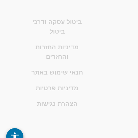
ביטול עסקה ודרכי
ביטול
מדיניות החזרות
והחזרים
תנאי שימוש באתר
מדיניות פרטיות
הצהרת נגישות