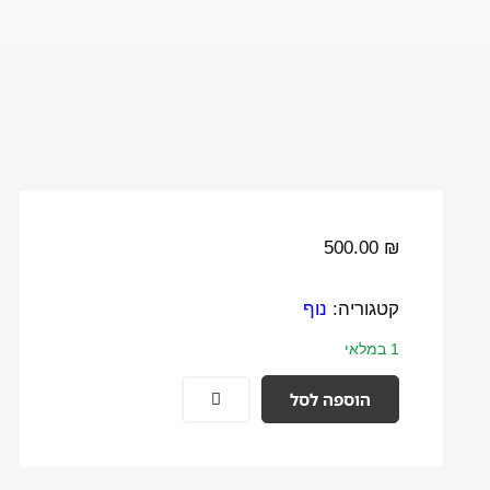
500.00
₪
קטגוריה:
נוף
1 במלאי
הוספה לסל