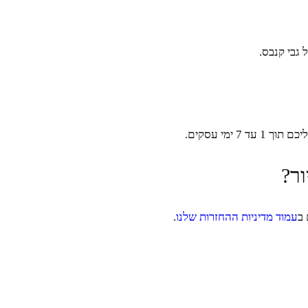
ימי עסקים.
ר?
 ב
עמוד מדיניות ההחזרות שלנו
.