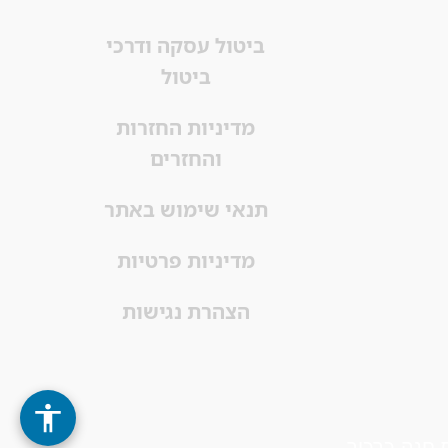
ביטול עסקה ודרכי
ביטול
מדיניות החזרות
והחזרים
תנאי שימוש באתר
מדיניות פרטיות
הצהרת נגישות