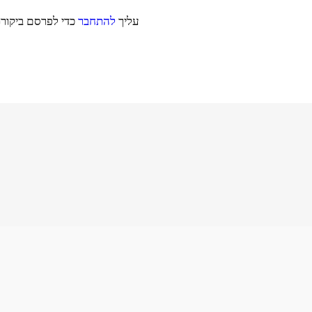
עליך
להתחבר
כדי לפרסם ביקורת