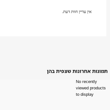
אין עדיין חוות דעת.
תמונות אחרונות שצפית בהן
No recently
viewed products
to display